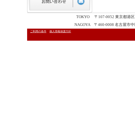
TOKYO 〒107-0052 東京都港区赤坂
NAGOYA 〒460-0008 名古屋市中区栄
ご利用の条件
個人情報保護方針